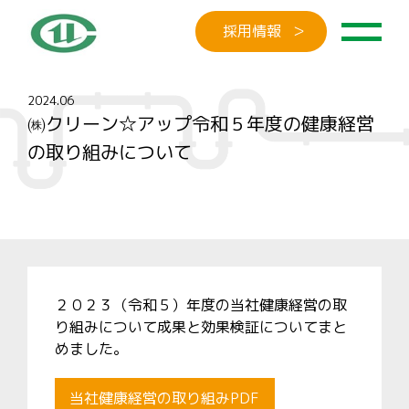
採用情報
2024.06
㈱クリーン☆アップ令和５年度の健康経営
の取り組みについて
２０２３（令和５）年度の当社健康経営の取
り組みについて成果と効果検証についてまと
めました。
当社健康経営の取り組みPDF