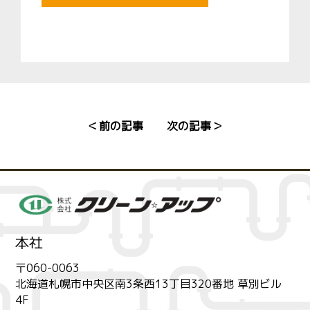
前の記事
次の記事
本社
〒060-0063
北海道札幌市中央区南3条西13丁目320番地 草別ビル
4F