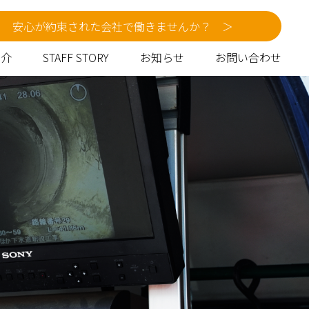
安心が約束された会社で働きませんか？ ＞
紹介
STAFF STORY
お知らせ
お問い合わせ