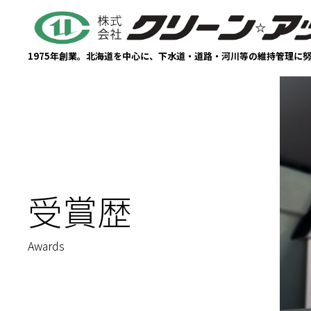
1975年創業。北海道を中心に、下水道・道路・河川等の維持管理に
受賞歴
Awards