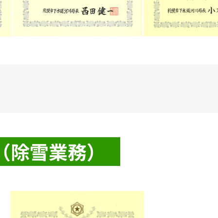
（除雪業務）