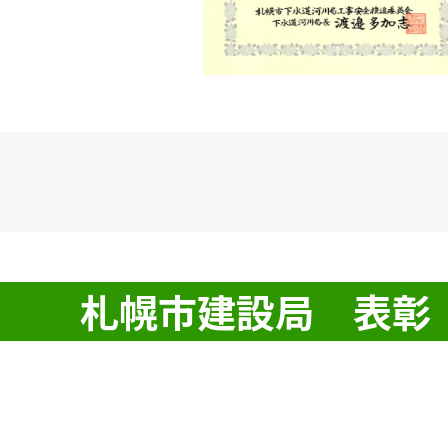
札幌市建設局 表彰