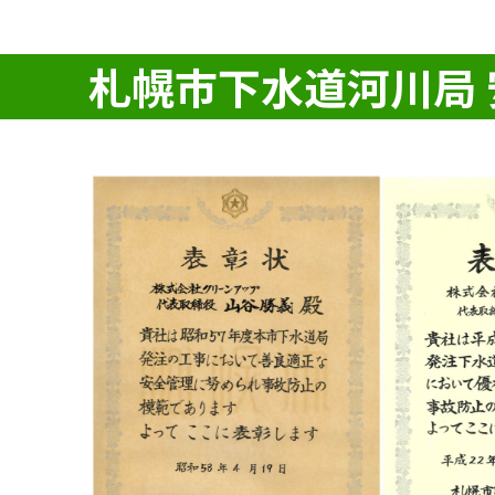
札幌市下水道河川局